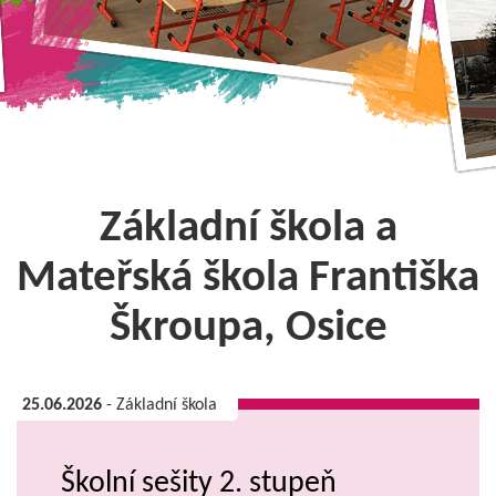
Základní škola a
Mateřská škola Františka
Škroupa, Osice
25.06.2026
- Základní škola
Školní sešity 2. stupeň