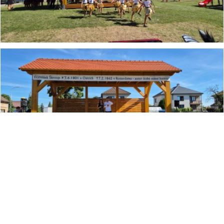
Základní škola a Mateřská škola