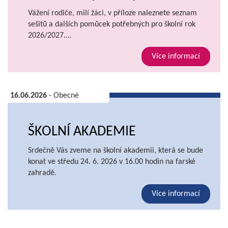
Vážení rodiče, milí žáci, v příloze naleznete seznam
sešitů a dalších pomůcek potřebných pro školní rok
2026/2027.…
Více informací
16.06.2026
- Obecné
ŠKOLNÍ AKADEMIE
Srdečně Vás zveme na školní akademii, která se bude
konat ve středu 24. 6. 2026 v 16.00 hodin na farské
zahradě.
Více informací