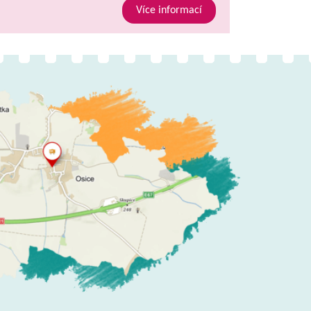
Více informací