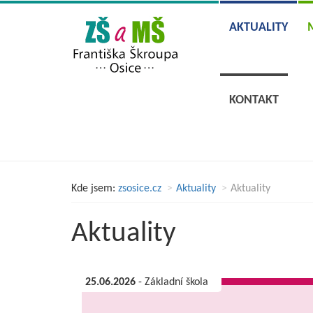
AKTUALITY
KONTAKT
Kde jsem:
zsosice.cz
Aktuality
Aktuality
Aktuality
25.06.2026
- Základní škola