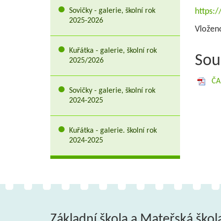
Sovičky - galerie, školní rok
https:
2025-2026
Vloženo
Kuřátka - galerie, školní rok
Sou
2025/2026
ČA
Sovičky - galerie, školní rok
2024-2025
Kuřátka - galerie. školní rok
2024-2025
Základní škola a Mateřská škol