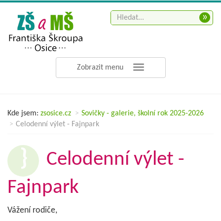
»
Zobrazit menu
Kde jsem:
zsosice.cz
Sovičky - galerie, školní rok 2025-2026
Celodenní výlet - Fajnpark
Celodenní výlet -
Fajnpark
Vážení rodiče,