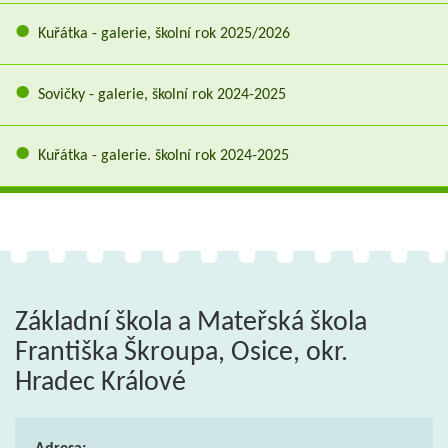
Kuřátka - galerie, školní rok 2025/2026
Sovičky - galerie, školní rok 2024-2025
Kuřátka - galerie. školní rok 2024-2025
Základní škola a Mateřská škola
Františka Škroupa, Osice, okr.
Hradec Králové