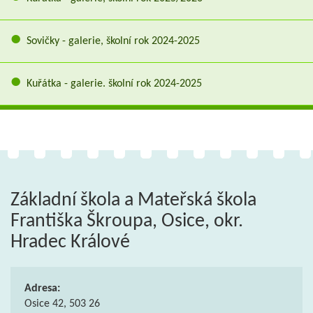
Sovičky - galerie, školní rok 2024-2025
Kuřátka - galerie. školní rok 2024-2025
Základní škola a Mateřská škola
Františka Škroupa, Osice, okr.
Hradec Králové
Adresa:
Osice 42, 503 26