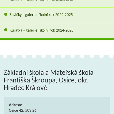
Sovičky - galerie, školní rok 2024-2025
Kuřátka - galerie. školní rok 2024-2025
Základní škola a Mateřská škola
Františka Škroupa, Osice, okr.
Hradec Králové
Adresa:
Osice 42, 503 26