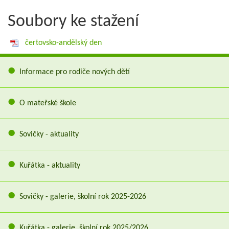
Soubory ke stažení
čertovsko-andělský den
Informace pro rodiče nových dětí
O mateřské škole
Sovičky - aktuality
Kuřátka - aktuality
Sovičky - galerie, školní rok 2025-2026
Kuřátka - galerie, školní rok 2025/2026