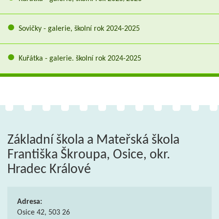
Sovičky - galerie, školní rok 2024-2025
Kuřátka - galerie. školní rok 2024-2025
Základní škola a Mateřská škola
Františka Škroupa, Osice, okr.
Hradec Králové
Adresa:
Osice 42, 503 26