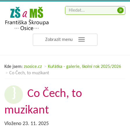
»
Zobrazit menu
Kde jsem:
zsosice.cz
Kuřátka - galerie, školní rok 2025/2026
Co Čech, to muzikant
Co Čech, to
muzikant
Vloženo 23. 11. 2025