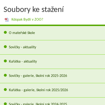
Soubory ke stažení
Kdopak Bydlí v ZOO?
O mateřské škole
Sovičky - aktuality
Kuřátka - aktuality
Sovičky - galerie, školní rok 2025-2026
Kuřátka - galerie, školní rok 2025/2026
Sovičky - galerie, školní rok 2024-2025