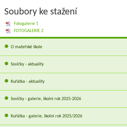
Soubory ke stažení
Fotogalerie 1
FOTOGALERIE 2
O mateřské škole
Sovičky - aktuality
Kuřátka - aktuality
Sovičky - galerie, školní rok 2025-2026
Kuřátka - galerie, školní rok 2025/2026