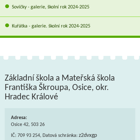
Sovičky - galerie, školní rok 2024-2025
Kuřátka - galerie. školní rok 2024-2025
Základní škola a Mateřská škola
Františka Škroupa, Osice, okr.
Hradec Králové
Adresa:
Osice 42, 503 26
z2dvxgp
IČ: 709 93 254, Datová schránka: