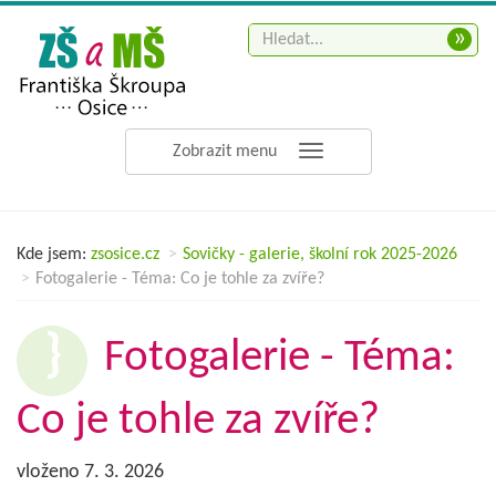
»
Zobrazit menu
Kde jsem:
zsosice.cz
Sovičky - galerie, školní rok 2025-2026
Fotogalerie - Téma: Co je tohle za zvíře?
Fotogalerie - Téma:
Co je tohle za zvíře?
vloženo 7. 3. 2026