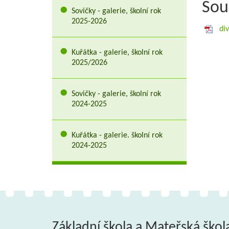
Sou
Sovičky - galerie, školní rok
2025-2026
di
Kuřátka - galerie, školní rok
2025/2026
Sovičky - galerie, školní rok
2024-2025
Kuřátka - galerie. školní rok
2024-2025
Základní škola a Mateřská škol