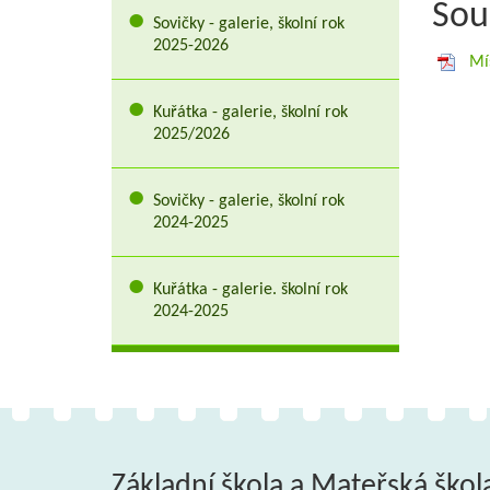
Sou
Sovičky - galerie, školní rok
2025-2026
Mí
Kuřátka - galerie, školní rok
2025/2026
Sovičky - galerie, školní rok
2024-2025
Kuřátka - galerie. školní rok
2024-2025
Základní škola a Mateřská škol