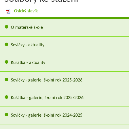
Osický slavík
O mateřské škole
Sovičky - aktuality
Kuřátka - aktuality
Sovičky - galerie, školní rok 2025-2026
Kuřátka - galerie, školní rok 2025/2026
Sovičky - galerie, školní rok 2024-2025