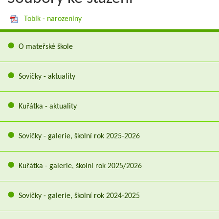
Tobík - narozeniny
O mateřské škole
Sovičky - aktuality
Kuřátka - aktuality
Sovičky - galerie, školní rok 2025-2026
Kuřátka - galerie, školní rok 2025/2026
Sovičky - galerie, školní rok 2024-2025