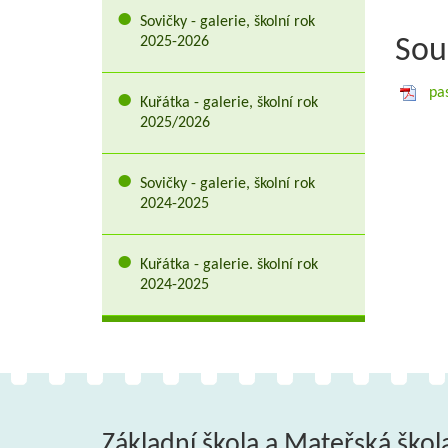
Sovičky - galerie, školní rok
2025-2026
Sou
pa
Kuřátka - galerie, školní rok
2025/2026
Sovičky - galerie, školní rok
2024-2025
Kuřátka - galerie. školní rok
2024-2025
Základní škola a Mateřská škol