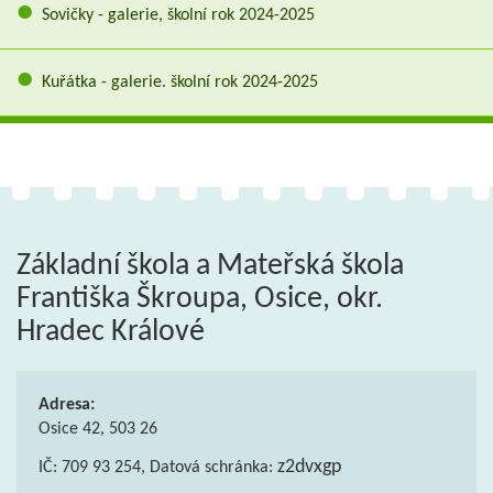
Sovičky - galerie, školní rok 2024-2025
Kuřátka - galerie. školní rok 2024-2025
Základní škola a Mateřská škola
Františka Škroupa, Osice, okr.
Hradec Králové
Adresa:
Osice 42, 503 26
z2dvxgp
IČ: 709 93 254, Datová schránka: