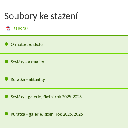
Soubory ke stažení
táborák
O mateřské škole
Sovičky - aktuality
Kuřátka - aktuality
Sovičky - galerie, školní rok 2025-2026
Kuřátka - galerie, školní rok 2025/2026