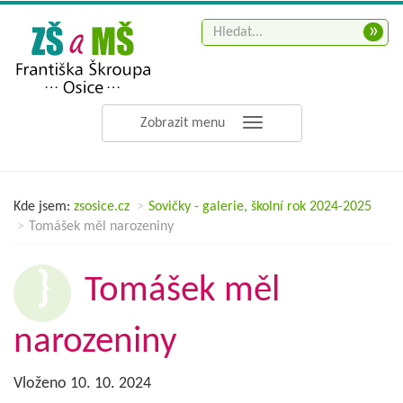
»
Zobrazit menu
Kde jsem:
zsosice.cz
Sovičky - galerie, školní rok 2024-2025
Tomášek měl narozeniny
Tomášek měl
narozeniny
Vloženo 10. 10. 2024