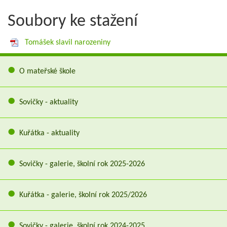
Soubory ke stažení
Tomášek slavil narozeniny
O mateřské škole
Sovičky - aktuality
Kuřátka - aktuality
Sovičky - galerie, školní rok 2025-2026
Kuřátka - galerie, školní rok 2025/2026
Sovičky - galerie, školní rok 2024-2025