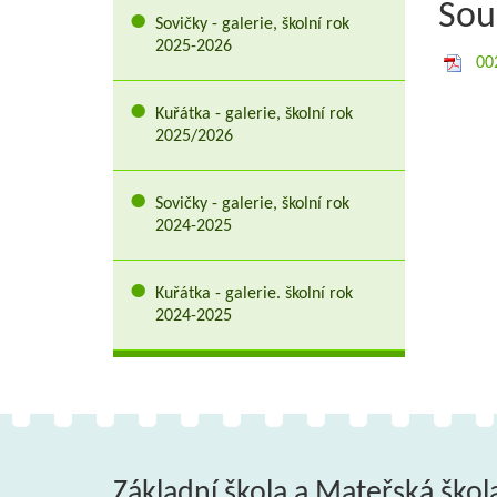
Sou
Sovičky - galerie, školní rok
2025-2026
00
Kuřátka - galerie, školní rok
2025/2026
Sovičky - galerie, školní rok
2024-2025
Kuřátka - galerie. školní rok
2024-2025
Základní škola a Mateřská škol