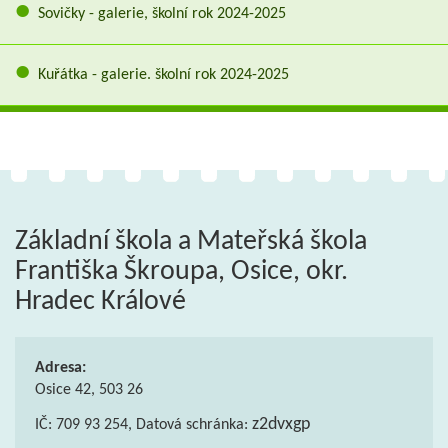
Sovičky - galerie, školní rok 2024-2025
Kuřátka - galerie. školní rok 2024-2025
Základní škola a Mateřská škola
Františka Škroupa, Osice, okr.
Hradec Králové
Adresa:
Osice 42, 503 26
z2dvxgp
IČ: 709 93 254, Datová schránka: