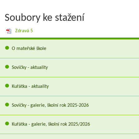
Soubory ke stažení
Zdravá 5
O mateřské škole
Sovičky - aktuality
Kuřátka - aktuality
Sovičky - galerie, školní rok 2025-2026
Kuřátka - galerie, školní rok 2025/2026