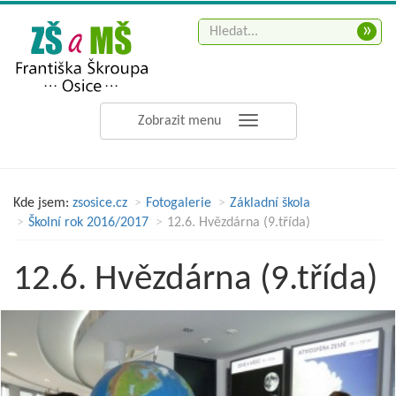
»
Zobrazit menu
Kde jsem:
zsosice.cz
Fotogalerie
Základní škola
Školní rok 2016/2017
12.6. Hvězdárna (9.třída)
12.6. Hvězdárna (9.třída)