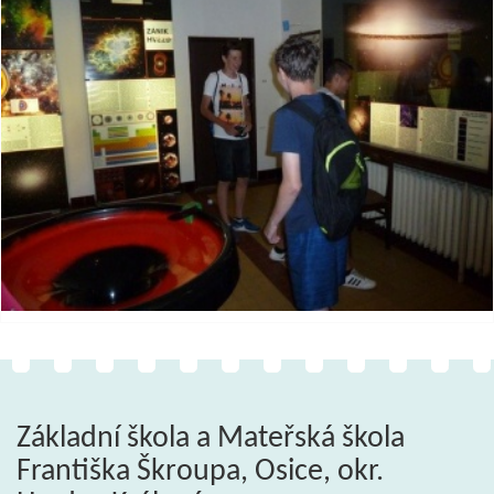
Základní škola a Mateřská škola
Františka Škroupa, Osice, okr.