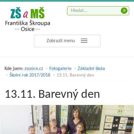
»
Zobrazit menu
Kde jsem:
zsosice.cz
Fotogalerie
Základní škola
Školní rok 2017/2018
13.11. Barevný den
13.11. Barevný den