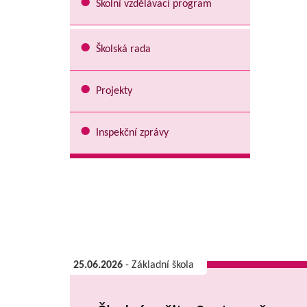
Školní vzdělávací program
Školská rada
Projekty
Inspekční zprávy
25.06.2026
- Základní škola