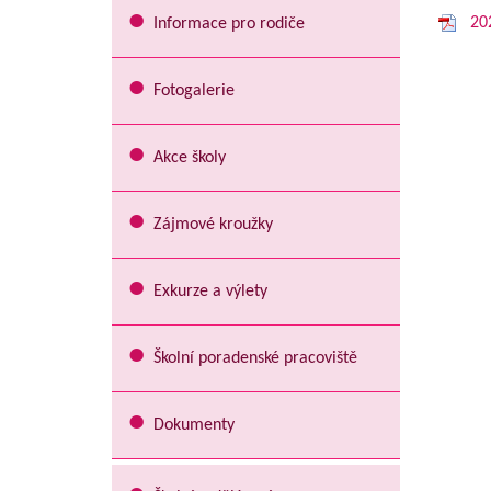
20
Informace pro rodiče
Fotogalerie
Akce školy
Zájmové kroužky
Exkurze a výlety
Školní poradenské pracoviště
Dokumenty