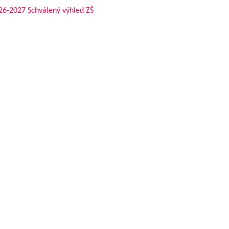
26-2027 Schválený výhled ZŠ