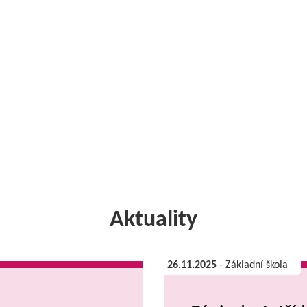
Aktuality
26.11.2025
- Základní škola