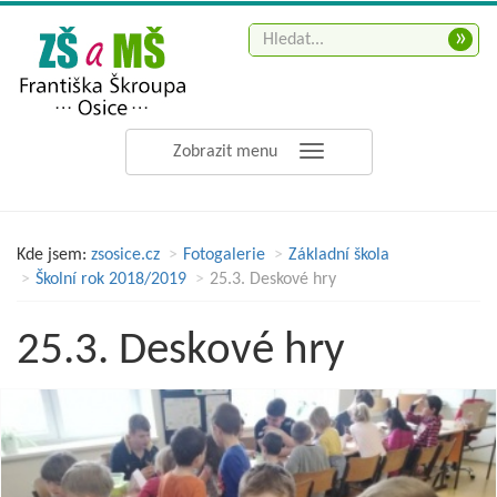
»
Zobrazit menu
Kde jsem:
zsosice.cz
Fotogalerie
Základní škola
Školní rok 2018/2019
25.3. Deskové hry
25.3. Deskové hry