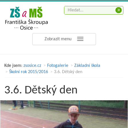
»
Zobrazit menu
Kde jsem:
zsosice.cz
Fotogalerie
Základní škola
Školní rok 2015/2016
3.6. Dětský den
3.6. Dětský den