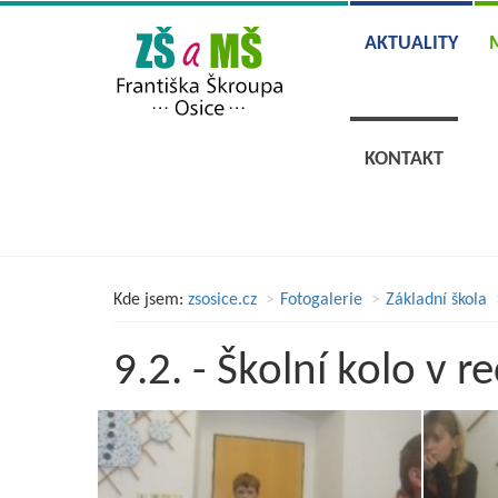
AKTUALITY
KONTAKT
Kde jsem:
zsosice.cz
Fotogalerie
Základní škola
9.2. - Školní kolo v re