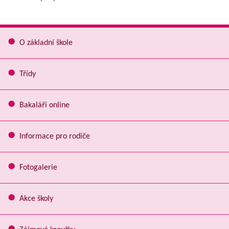
O základní škole
Třídy
Bakaláři online
Informace pro rodiče
Fotogalerie
Akce školy