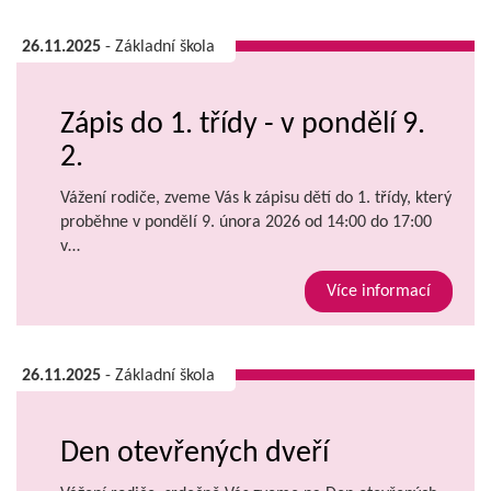
26.11.2025
- Základní škola
Zápis do 1. třídy - v pondělí 9.
2.
Vážení rodiče, zveme Vás k zápisu dětí do 1. třídy, který
proběhne v pondělí 9. února 2026 od 14:00 do 17:00
v…
Více informací
26.11.2025
- Základní škola
Den otevřených dveří