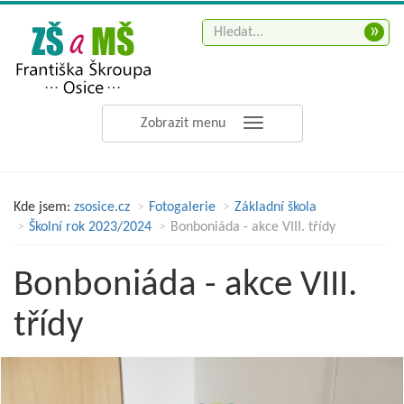
»
Zobrazit menu
Kde jsem:
zsosice.cz
Fotogalerie
Základní škola
Školní rok 2023/2024
Bonboniáda - akce VIII. třídy
Bonboniáda - akce VIII.
třídy