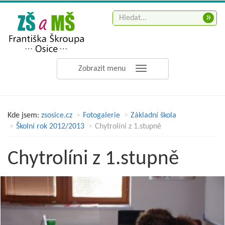
»
Zobrazit menu
Kde jsem:
zsosice.cz
Fotogalerie
Základní škola
Školní rok 2012/2013
Chytrolíni z 1.stupně
Chytrolíni z 1.stupně