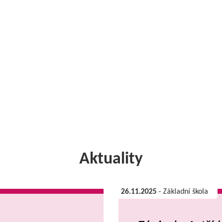
Aktuality
26.11.2025
- Základní škola