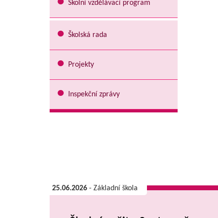
Školní vzdělávací program
Školská rada
Projekty
Inspekční zprávy
25.06.2026
- Základní škola