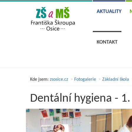
AKTUALITY
KONTAKT
Kde jsem:
zsosice.cz
Fotogalerie
Základní škola
Dentální hygiena - 1.