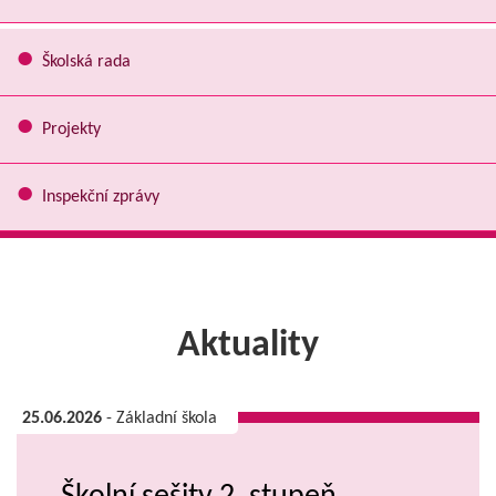
Školská rada
Projekty
Inspekční zprávy
Aktuality
25.06.2026
- Základní škola