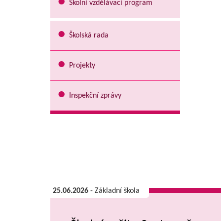
Školní vzdělávací program
Školská rada
Projekty
Inspekční zprávy
25.06.2026
- Základní škola