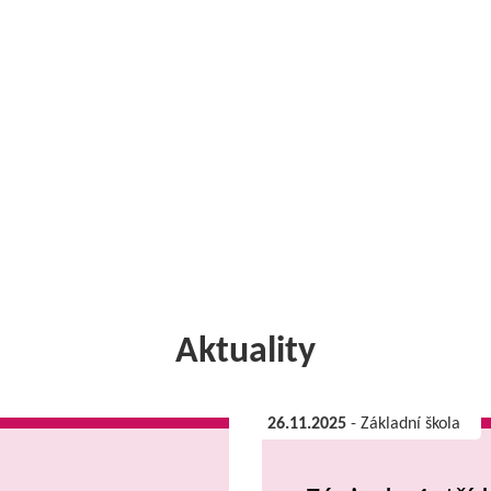
Aktuality
26.11.2025
- Základní škola