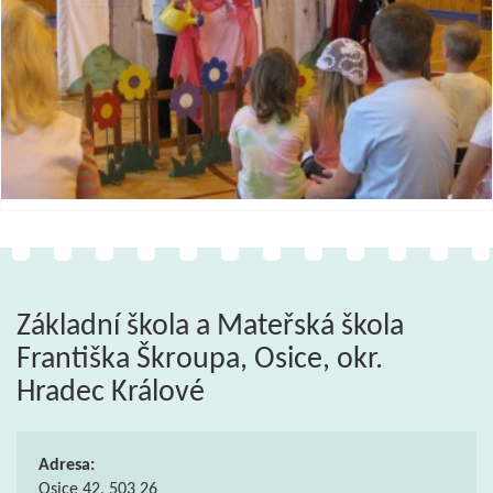
Základní škola a Mateřská škola
Františka Škroupa, Osice, okr.
Hradec Králové
Adresa:
Osice 42, 503 26