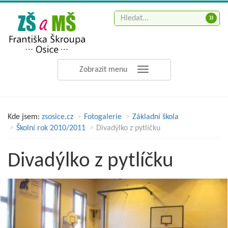
»
Zobrazit menu
Kde jsem:
zsosice.cz
Fotogalerie
Základní škola
Školní rok 2010/2011
Divadýlko z pytlíčku
Divadýlko z pytlíčku