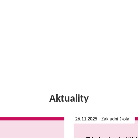
Aktuality
26.11.2025
- Základní škola