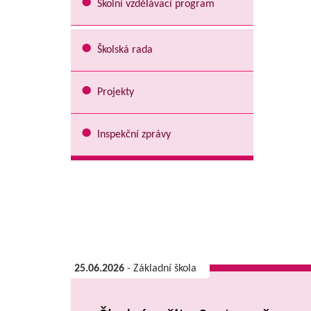
Školní vzdělávací program
Školská rada
Projekty
Inspekční zprávy
25.06.2026
- Základní škola