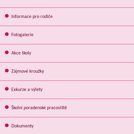
Informace pro rodiče
Fotogalerie
Akce školy
Zájmové kroužky
Exkurze a výlety
Školní poradenské pracoviště
Dokumenty