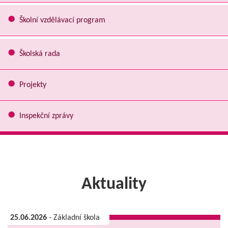
Školní vzdělávací program
Školská rada
Projekty
Inspekční zprávy
Aktuality
25.06.2026
- Základní škola