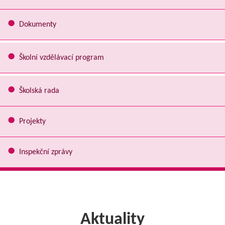
Dokumenty
Školní vzdělávací program
Školská rada
Projekty
Inspekční zprávy
Aktuality