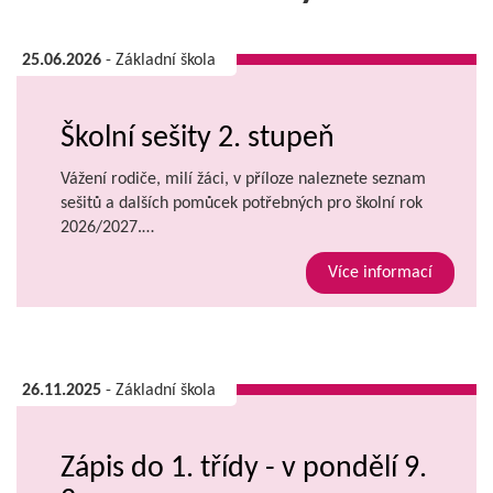
25.06.2026
- Základní škola
Školní sešity 2. stupeň
Vážení rodiče, milí žáci, v příloze naleznete seznam
sešitů a dalších pomůcek potřebných pro školní rok
2026/2027.…
Více informací
26.11.2025
- Základní škola
Zápis do 1. třídy - v pondělí 9.