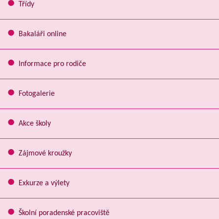
Třídy
Bakaláři online
Informace pro rodiče
Fotogalerie
Akce školy
Zájmové kroužky
Exkurze a výlety
Školní poradenské pracoviště