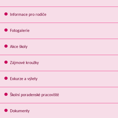
Informace pro rodiče
Fotogalerie
Akce školy
Zájmové kroužky
Exkurze a výlety
Školní poradenské pracoviště
Dokumenty