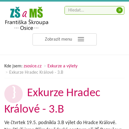
»
Zobrazit menu
Kde jsem:
zsosice.cz
Exkurze a výlety
Exkurze Hradec Králové - 3.B
Exkurze Hradec
Králové - 3.B
Ve čtvrtek 19.5. podnikla 3.B výlet do Hradce Králové.