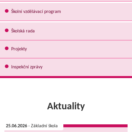
Školní vzdělávací program
Školská rada
Projekty
Inspekční zprávy
Aktuality
25.06.2026
- Základní škola