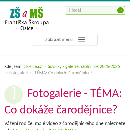
»
Zobrazit menu
Kde jsem:
zsosice.cz
Sovičky - galerie, školní rok 2025-2026
Fotogalerie - TÉMA: Co dokáže čarodějnice?
Fotogalerie - TÉMA:
Co dokáže čarodějnice?
Vážení rodiče, malé video z čarodějnického dne naleznete