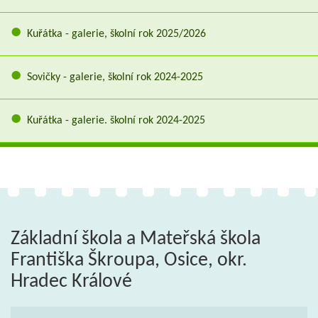
Kuřátka - galerie, školní rok 2025/2026
Sovičky - galerie, školní rok 2024-2025
Kuřátka - galerie. školní rok 2024-2025
Základní škola a Mateřská škola
Františka Škroupa, Osice, okr.
Hradec Králové