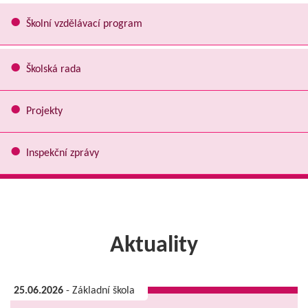
Školní vzdělávací program
Školská rada
Projekty
Inspekční zprávy
Aktuality
25.06.2026
- Základní škola