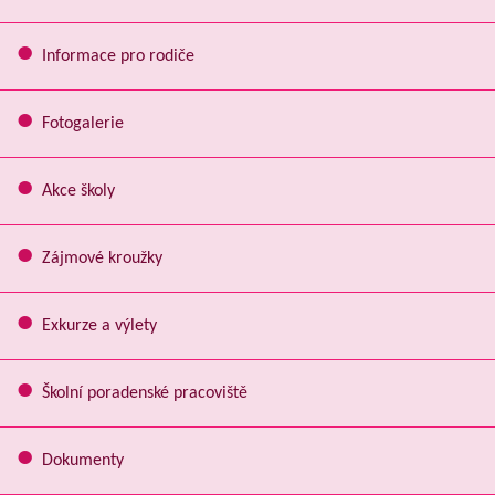
Informace pro rodiče
Fotogalerie
Akce školy
Zájmové kroužky
Exkurze a výlety
Školní poradenské pracoviště
Dokumenty