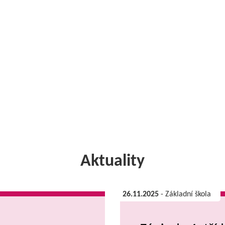
Aktuality
26.11.2025
- Základní škola