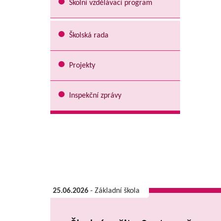
Školní vzdělávací program
Školská rada
Projekty
Inspekční zprávy
25.06.2026
- Základní škola