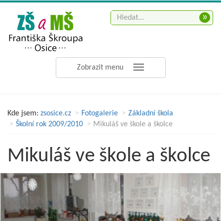
»
Zobrazit menu
Kde jsem:
zsosice.cz
Fotogalerie
Základní škola
Školní rok 2009/2010
Mikuláš ve škole a školce
Mikuláš ve škole a školce