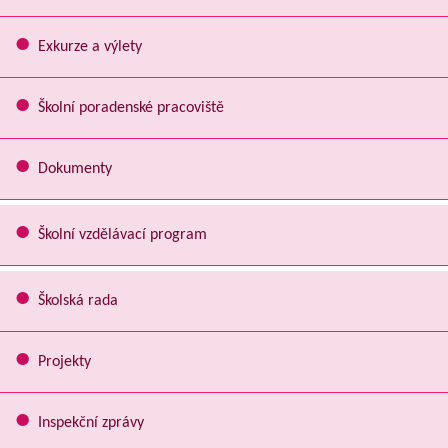
Exkurze a výlety
Školní poradenské pracoviště
Dokumenty
Školní vzdělávací program
Školská rada
Projekty
Inspekční zprávy