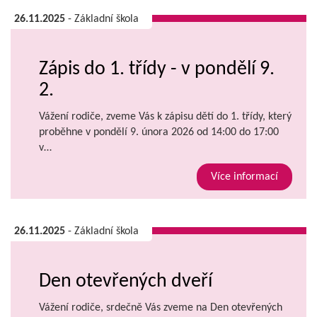
26.11.2025
- Základní škola
Zápis do 1. třídy - v pondělí 9.
2.
Vážení rodiče, zveme Vás k zápisu dětí do 1. třídy, který
proběhne v pondělí 9. února 2026 od 14:00 do 17:00
v…
Více informací
26.11.2025
- Základní škola
Den otevřených dveří
Vážení rodiče, srdečně Vás zveme na Den otevřených