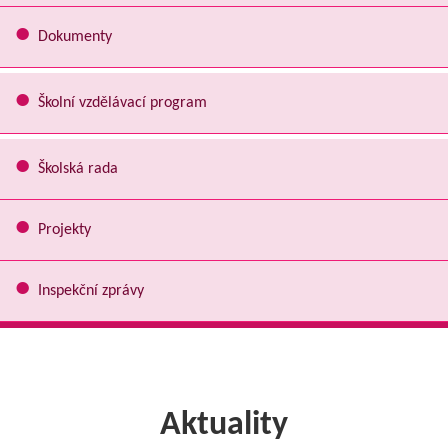
Dokumenty
Školní vzdělávací program
Školská rada
Projekty
Inspekční zprávy
Aktuality