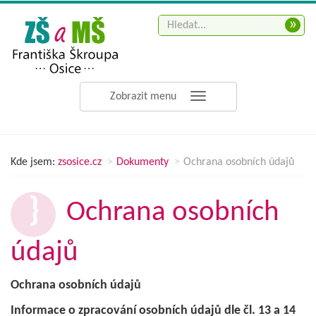
»
Zobrazit menu
Kde jsem:
zsosice.cz
Dokumenty
Ochrana osobních údajů
Ochrana osobních
údajů
Ochrana osobních údajů
Informace o zpracování osobních údajů dle čl. 13 a 14