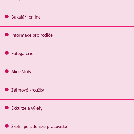
Bakaláři online
Informace pro rodiče
Fotogalerie
Akce školy
Zájmové kroužky
Exkurze a výlety
Školní poradenské pracoviště