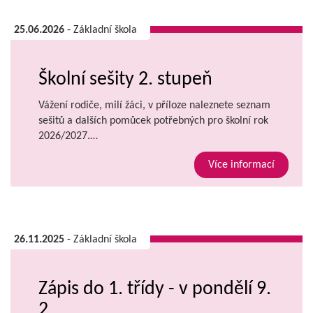
25.06.2026
- Základní škola
Školní sešity 2. stupeň
Vážení rodiče, milí žáci, v příloze naleznete seznam
sešitů a dalších pomůcek potřebných pro školní rok
2026/2027.…
Více informací
26.11.2025
- Základní škola
Zápis do 1. třídy - v pondělí 9.
2.