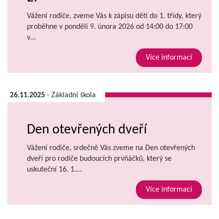
Vážení rodiče, zveme Vás k zápisu dětí do 1. třídy, který
proběhne v pondělí 9. února 2026 od 14:00 do 17:00
v…
Více informací
26.11.2025
- Základní škola
Den otevřených dveří
Vážení rodiče, srdečně Vás zveme na Den otevřených
dveří pro rodiče budoucích prvňáčků, který se
uskuteční 16. 1.…
Více informací