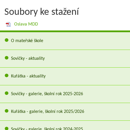
Soubory ke stažení
Oslava MDD
O mateřské škole
Sovičky - aktuality
Kuřátka - aktuality
Sovičky - galerie, školní rok 2025-2026
Kuřátka - galerie, školní rok 2025/2026
Sovičky - galerie, školní rok 2024-2025