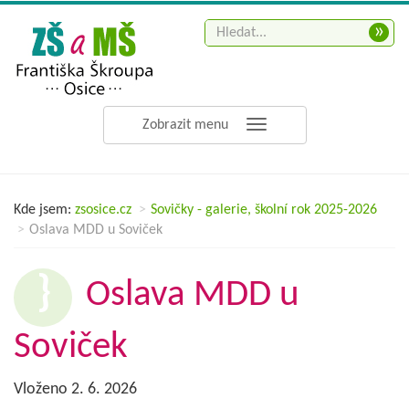
»
Zobrazit menu
Kde jsem:
zsosice.cz
Sovičky - galerie, školní rok 2025-2026
Oslava MDD u Soviček
Oslava MDD u
Soviček
Vloženo 2. 6. 2026