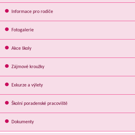
Informace pro rodiče
Fotogalerie
Akce školy
Zájmové kroužky
Exkurze a výlety
Školní poradenské pracoviště
Dokumenty