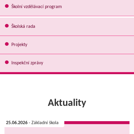
Školní vzdělávací program
Školská rada
Projekty
Inspekční zprávy
Aktuality
25.06.2026
- Základní škola