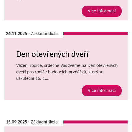
Více informací
26.11.2025
- Základní škola
Den otevřených dveří
Vážení rodiče, srdečně Vás zveme na Den otevřených
dveří pro rodiče budoucích prvňáčků, který se
uskuteční 16. 1.…
Více informací
15.09.2025
- Základní škola