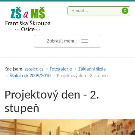
»
Zobrazit menu
Kde jsem:
zsosice.cz
Fotogalerie
Základní škola
Školní rok 2009/2010
Projektový den - 2. stupeň
Projektový den - 2.
stupeň