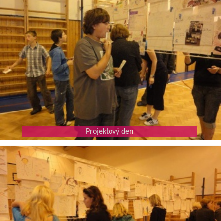
Projektový den