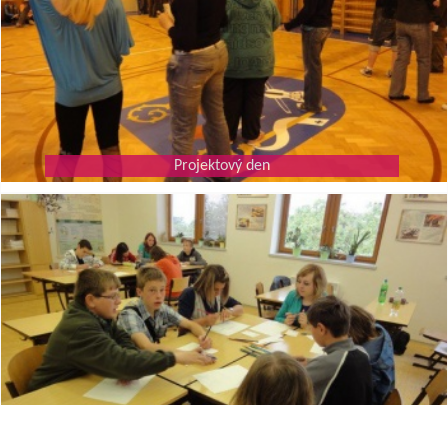
Projektový den