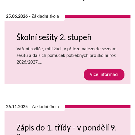
25.06.2026
- Základní škola
Školní sešity 2. stupeň
Vážení rodiče, milí žáci, v příloze naleznete seznam
sešitů a dalších pomůcek potřebných pro školní rok
2026/2027.…
Více informací
26.11.2025
- Základní škola
Zápis do 1. třídy - v pondělí 9.