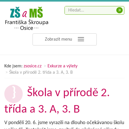
»
Zobrazit menu
Kde jsem:
zsosice.cz
Exkurze a výlety
Škola v přírodě 2. třída a 3. A, 3. B
Škola v přírodě 2.
třída a 3. A, 3. B
V pondělí 20. 6. jsme vyrazili na dlouho očekávanou školu