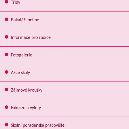
Třídy
Bakaláři online
Informace pro rodiče
Fotogalerie
Akce školy
Zájmové kroužky
Exkurze a výlety
Školní poradenské pracoviště