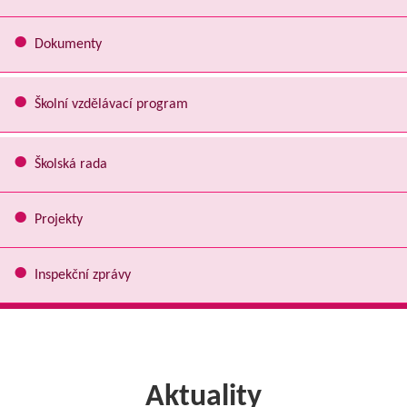
Dokumenty
Školní vzdělávací program
Školská rada
Projekty
Inspekční zprávy
Aktuality