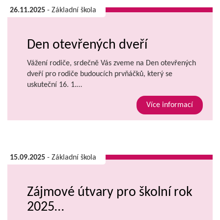
26.11.2025
- Základní škola
Den otevřených dveří
Vážení rodiče, srdečně Vás zveme na Den otevřených
dveří pro rodiče budoucích prvňáčků, který se
uskuteční 16. 1.…
Více informací
15.09.2025
- Základní škola
Zájmové útvary pro školní rok
2025…