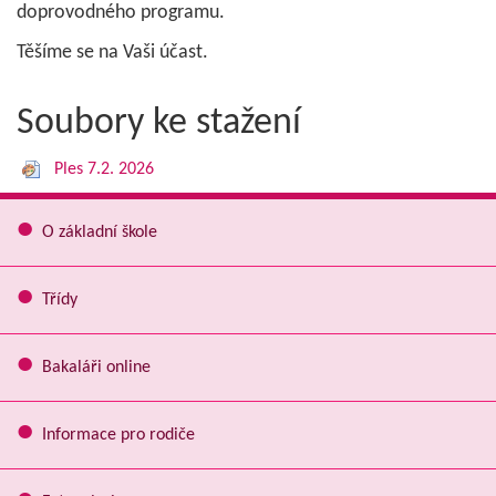
doprovodného programu.
Těšíme se na Vaši účast.
Soubory ke stažení
Ples 7.2. 2026
O základní škole
Třídy
Bakaláři online
Informace pro rodiče