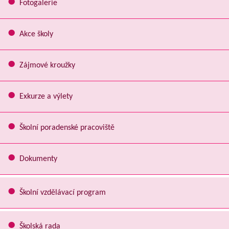
Fotogalerie
Akce školy
Zájmové kroužky
Exkurze a výlety
Školní poradenské pracoviště
Dokumenty
Školní vzdělávací program
Školská rada