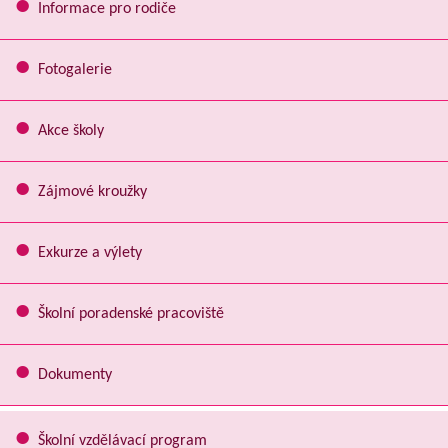
Informace pro rodiče
Fotogalerie
Akce školy
Zájmové kroužky
Exkurze a výlety
Školní poradenské pracoviště
Dokumenty
Školní vzdělávací program