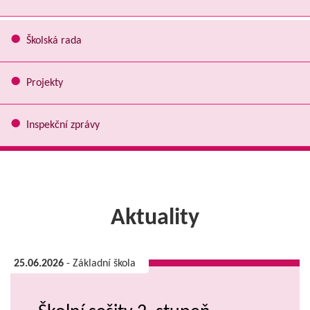
Školská rada
Projekty
Inspekční zprávy
Aktuality
25.06.2026
- Základní škola