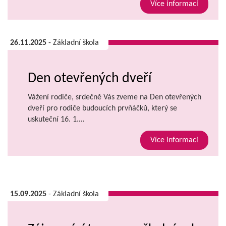
Více informací
26.11.2025
- Základní škola
Den otevřených dveří
Vážení rodiče, srdečně Vás zveme na Den otevřených
dveří pro rodiče budoucích prvňáčků, který se
uskuteční 16. 1.…
Více informací
15.09.2025
- Základní škola