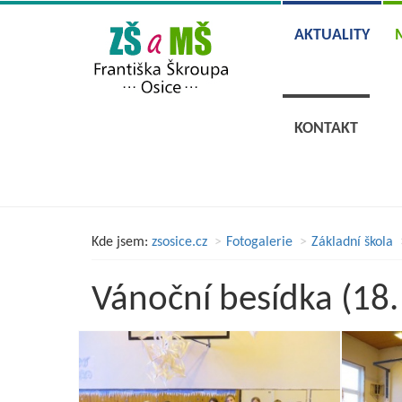
AKTUALITY
KONTAKT
Kde jsem:
zsosice.cz
Fotogalerie
Základní škola
Vánoční besídka (18. 