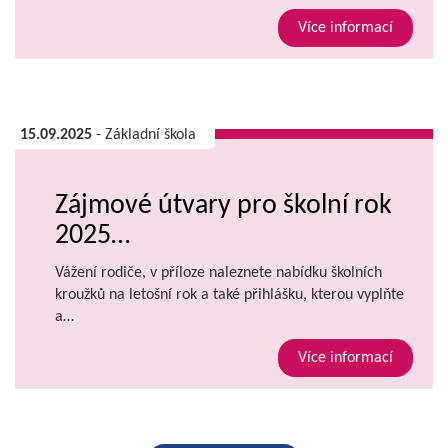
Více informací
15.09.2025
- Základní škola
Zájmové útvary pro školní rok
2025…
Vážení rodiče, v příloze naleznete nabídku školních
kroužků na letošní rok a také přihlášku, kterou vyplňte
a…
Více informací