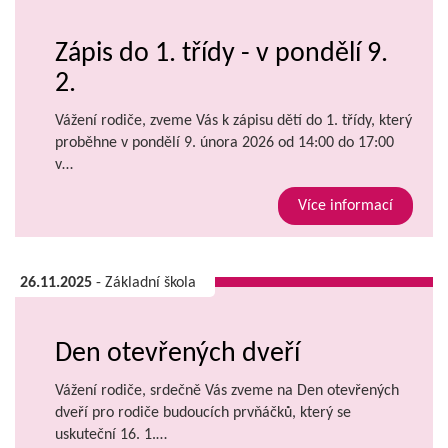
Zápis do 1. třídy - v pondělí 9.
2.
Vážení rodiče, zveme Vás k zápisu dětí do 1. třídy, který
proběhne v pondělí 9. února 2026 od 14:00 do 17:00
v…
Více informací
26.11.2025
- Základní škola
Den otevřených dveří
Vážení rodiče, srdečně Vás zveme na Den otevřených
dveří pro rodiče budoucích prvňáčků, který se
uskuteční 16. 1.…